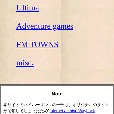
Ultima
Adventure games
FM TOWNS
misc.
Note
本サイトのハイパーリンクの一部は、オリジナルのサイト
が閉鎖してしまったため"
Internet archive Wayback