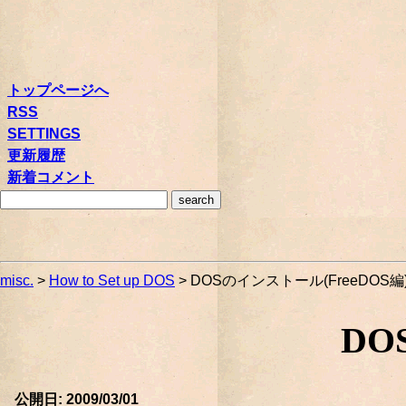
トップページへ
RSS
SETTINGS
更新履歴
新着コメント
misc.
>
How to Set up DOS
> DOSのインストール(FreeDOS編
DO
公開日: 2009/03/01