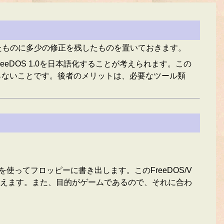
いたものに多少の修正を残したものを置いておきます。
eDOS 1.0を日本語化することが考えられます。この
からないことです。後者のメリットは、必要なツール類
を使ってフロッピーに書き出します。このFreeDOS/V
えます。また、目的がゲームであるので、それに合わ