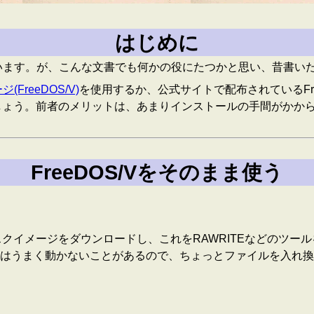
はじめに
と思います。が、こんな文書でも何かの役にたつかと思い、昔書
reeDOS/V)
を使用するか、公式サイトで配布されているFre
いでしょう。前者のメリットは、あまりインストールの手間がか
FreeDOS/Vをそのまま使う
スクイメージをダウンロードし、これをRAWRITEなどのツール
はうまく動かないことがあるので、ちょっとファイルを入れ換