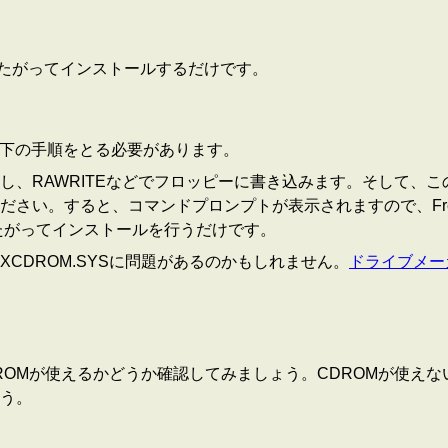
にしたがってインストールするだけです。
以下の手順をとる必要があります。
し、RAWRITEなどでフロッピーに書き込みます。そして、
さい。すると、コマンドプロンプトが表示されますので、FreeD
したがってインストールを行うだけです。
CDROM.SYSに問題があるのかもしれません。
ドライブメー
使えるかどうか確認してみましょう。CDROMが使えないのなら、 f
う。