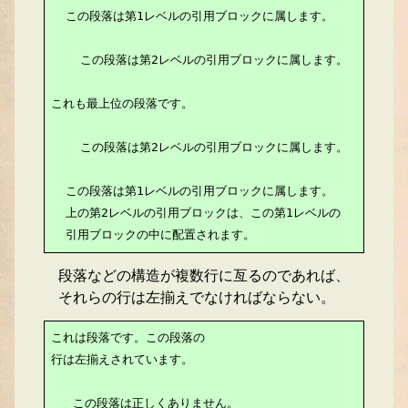
  この段落は第1レベルの引用ブロックに属します。

    この段落は第2レベルの引用ブロックに属します。

これも最上位の段落です。

    この段落は第2レベルの引用ブロックに属します。

  この段落は第1レベルの引用ブロックに属します。

  上の第2レベルの引用ブロックは、この第1レベルの

  引用ブロックの中に配置されます。
段落などの構造が複数行に亙るのであれば、
それらの行は左揃えでなければならない。
これは段落です。この段落の

行は左揃えされています。

   この段落は正しくありません。
