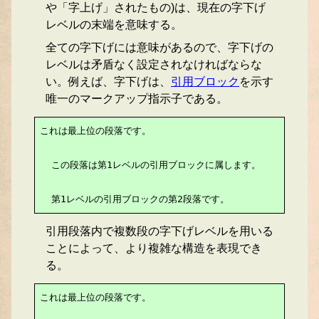
や「字上げ」されたもの)は、現在の字下げ
レベルの末端を意味する。
全ての字下げには意味があるので、字下げの
レベルは矛盾なく設定されなければならな
い。例えば、字下げは、
引用ブロック
を示す
唯一のマークアップ指示子である。
これは最上位の段落です。

  この段落は第1レベルの引用ブロックに属します。

  第1レベルの引用ブロックの第2段落です。
引用段落内で複数段の字下げレベルを用いる
ことによって、より複雑な構造を表現でき
る。
これは最上位の段落です。
