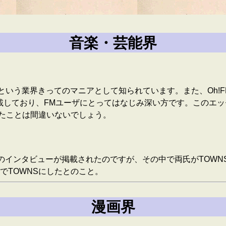
音楽・芸能界
」という業界きってのマニアとして知られています。また、Oh!FM
載しており、FMユーザにとってはなじみ深い方です。このエッセイ
いたことは間違いないでしょう。
)のインタビューが掲載されたのですが、その中で両氏がTOW
でTOWNSにしたとのこと。
漫画界