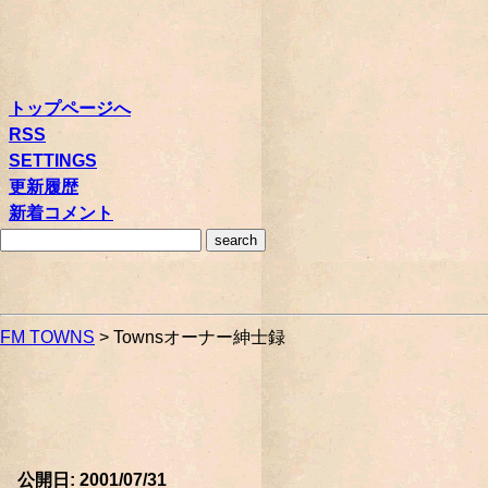
トップページへ
RSS
SETTINGS
更新履歴
新着コメント
FM TOWNS
> Townsオーナー紳士録
公開日: 2001/07/31