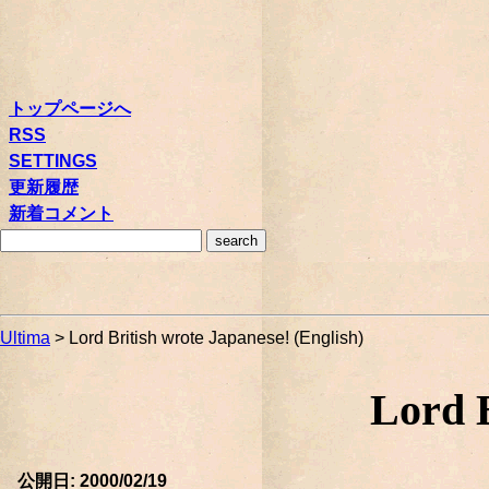
トップページへ
RSS
SETTINGS
更新履歴
新着コメント
Ultima
> Lord British wrote Japanese! (English)
Lord B
公開日: 2000/02/19