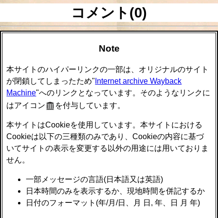
コメント(0)
Note
本サイトのハイパーリンクの一部は、オリジナルのサイト
が閉鎖してしまったため"
Internet archive Wayback
Machine
"へのリンクとなっています。そのようなリンクに
はアイコン
を付与しています。
本サイトはCookieを使用しています。本サイトにおける
Cookieは以下の三種類のみであり、Cookieの内容に基づ
いてサイトの表示を変更する以外の用途には用いておりま
せん。
一部メッセージの言語(日本語又は英語)
日本時間のみを表示するか、現地時間を併記するか
日付のフォーマット(年/月/日、月 日, 年、日 月 年)