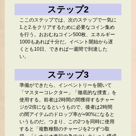
ステップ2
ここのステップでは、次のステップで一気に
1.と2.をクリアするために必要なコイン集め
を行う。おおむねコイン500枚、エネルギー
1000もあれば十分だ。イベント開始から遅
くとも10日、できれば一週間で到達した
い。
ステップ3
準備ができたら、インベントリーを開いて
「マスターコレクター」「徹底的な捜査」を
使用する。前者は2時間の間獲得するチャー
ジが2倍になるというもので、後者は2時間
の間アイテムのドロップ率が+90%になると
いうものだ。つまり、この2つを同時に使用
すると「複数種類のチャージを2つずつ取