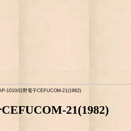
-1010/日野電子CEFUCOM-21(1982)
FUCOM-21(1982)