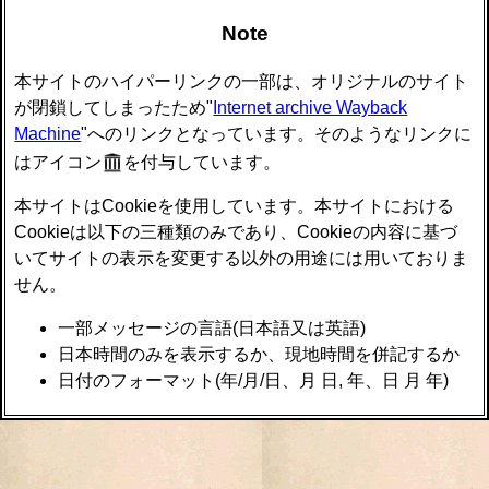
Note
本サイトのハイパーリンクの一部は、オリジナルのサイト
が閉鎖してしまったため"
Internet archive Wayback
Machine
"へのリンクとなっています。そのようなリンクに
はアイコン
を付与しています。
本サイトはCookieを使用しています。本サイトにおける
Cookieは以下の三種類のみであり、Cookieの内容に基づ
いてサイトの表示を変更する以外の用途には用いておりま
せん。
一部メッセージの言語(日本語又は英語)
日本時間のみを表示するか、現地時間を併記するか
日付のフォーマット(年/月/日、月 日, 年、日 月 年)