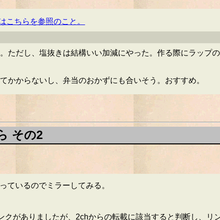
はこちらを参照のこと。
。ただし、塩抜きは結構いい加減にやった。作る際にラップの
てかからないし、弁当のおかずにも合いそう。おすすめ。
 その2
まっているのでミラーしてみる。
ンクがありましたが、2chからの転載に該当すると判断し、リン