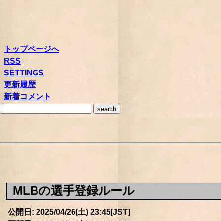
トップページへ
RSS
SETTINGS
更新履歴
新着コメント
MLBの選手登録ルール
公開日: 2025/04/26(土) 23:45[JST]