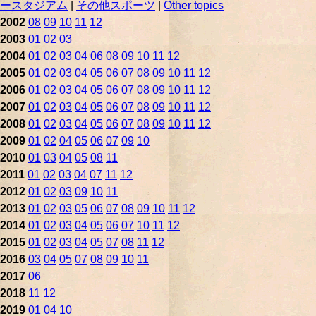
ースタジアム
|
その他スポーツ
|
Other topics
2002
08
09
10
11
12
2003
01
02
03
2004
01
02
03
04
06
08
09
10
11
12
2005
01
02
03
04
05
06
07
08
09
10
11
12
2006
01
02
03
04
05
06
07
08
09
10
11
12
2007
01
02
03
04
05
06
07
08
09
10
11
12
2008
01
02
03
04
05
06
07
08
09
10
11
12
2009
01
02
04
05
06
07
09
10
2010
01
03
04
05
08
11
2011
01
02
03
04
07
11
12
2012
01
02
03
09
10
11
2013
01
02
03
05
06
07
08
09
10
11
12
2014
01
02
03
04
05
06
07
10
11
12
2015
01
02
03
04
05
07
08
11
12
2016
03
04
05
07
08
09
10
11
2017
06
2018
11
12
2019
01
04
10