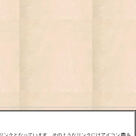
のリンクとなっています。そのようなリンクにはアイコン
を