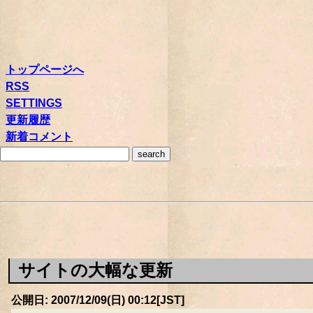
トップページへ
RSS
SETTINGS
更新履歴
新着コメント
サイトの大幅な更新
公開日: 2007/12/09(日) 00:12[JST]