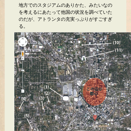
地方でのスタジアムのありかた、みたいなの
を考えるにあたって他国の状況を調べていた
のだが、アトランタの充実っぷりがすごすぎ
る。