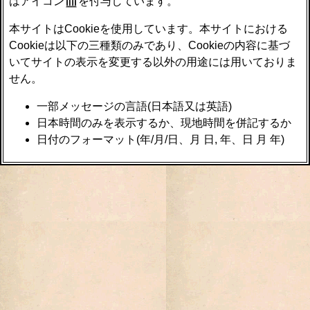
はアイコン
を付与しています。
本サイトはCookieを使用しています。本サイトにおける
Cookieは以下の三種類のみであり、Cookieの内容に基づ
いてサイトの表示を変更する以外の用途には用いておりま
せん。
一部メッセージの言語(日本語又は英語)
日本時間のみを表示するか、現地時間を併記するか
日付のフォーマット(年/月/日、月 日, 年、日 月 年)