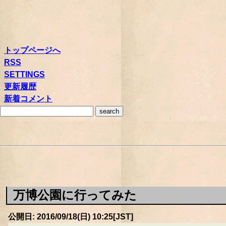
トップページへ
RSS
SETTINGS
更新履歴
新着コメント
万博公園に行ってみた
公開日: 2016/09/18(日) 10:25[JST]