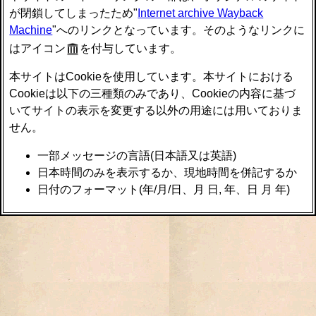
が閉鎖してしまったため"
Internet archive Wayback
Machine
"へのリンクとなっています。そのようなリンクに
はアイコン
を付与しています。
本サイトはCookieを使用しています。本サイトにおける
Cookieは以下の三種類のみであり、Cookieの内容に基づ
いてサイトの表示を変更する以外の用途には用いておりま
せん。
一部メッセージの言語(日本語又は英語)
日本時間のみを表示するか、現地時間を併記するか
日付のフォーマット(年/月/日、月 日, 年、日 月 年)