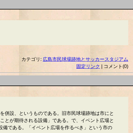
カテゴリ:
広島市民球場跡地とサッカースタジアム
固定リンク
| コメント(0)
を併設、というものである。旧市民球場跡地は市にと
ことが期待される設備」である。で、イベント広場と
る設備である。「イベント広場を作るべき」という市の