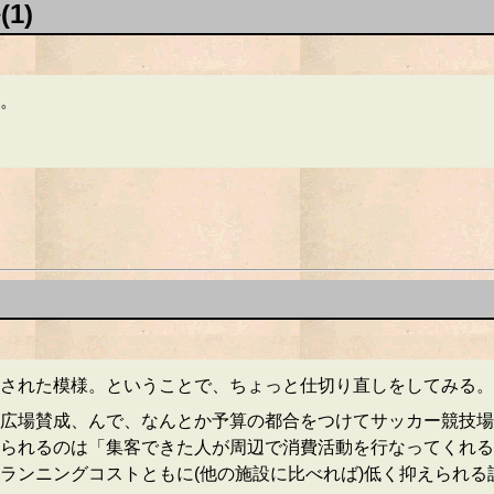
1)
。
された模様。ということで、ちょっと仕切り直しをしてみる。
広場賛成、んで、なんとか予算の都合をつけてサッカー競技場
られるのは「集客できた人が周辺で消費活動を行なってくれる
ランニングコストともに(他の施設に比べれば)低く抑えられ