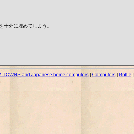
デを十分に埋めてしまう。
 TOWNS and Japanese home computers
|
Computers
|
Bottle