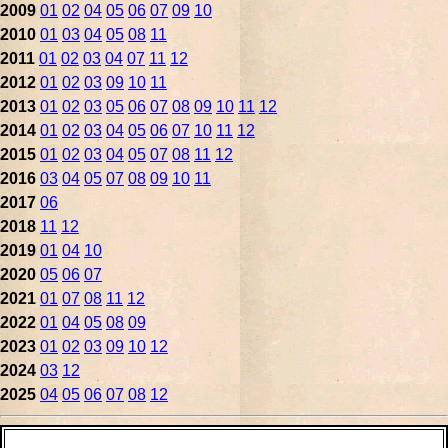
2009
01
02
04
05
06
07
09
10
2010
01
03
04
05
08
11
2011
01
02
03
04
07
11
12
2012
01
02
03
09
10
11
2013
01
02
03
05
06
07
08
09
10
11
12
2014
01
02
03
04
05
06
07
10
11
12
2015
01
02
03
04
05
07
08
11
12
2016
03
04
05
07
08
09
10
11
2017
06
2018
11
12
2019
01
04
10
2020
05
06
07
2021
01
07
08
11
12
2022
01
04
05
08
09
2023
01
02
03
09
10
12
2024
03
12
2025
04
05
06
07
08
12