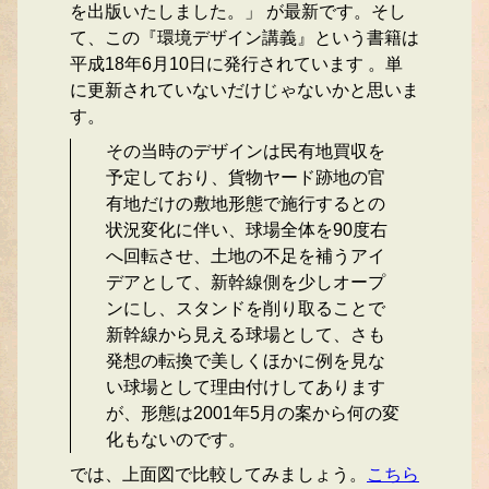
を出版いたしました。」 が最新です。そし
て、この『環境デザイン講義』という書籍は
平成18年6月10日に発行されています 。単
に更新されていないだけじゃないかと思いま
す。
その当時のデザインは民有地買収を
予定しており、貨物ヤード跡地の官
有地だけの敷地形態で施行するとの
状況変化に伴い、球場全体を90度右
へ回転させ、土地の不足を補うアイ
デアとして、新幹線側を少しオープ
ンにし、スタンドを削り取ることで
新幹線から見える球場として、さも
発想の転換で美しくほかに例を見な
い球場として理由付けしてあります
が、形態は2001年5月の案から何の変
化もないのです。
では、上面図で比較してみましょう。
こちら