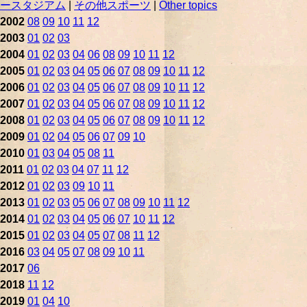
ースタジアム
|
その他スポーツ
|
Other topics
2002
08
09
10
11
12
2003
01
02
03
2004
01
02
03
04
06
08
09
10
11
12
2005
01
02
03
04
05
06
07
08
09
10
11
12
2006
01
02
03
04
05
06
07
08
09
10
11
12
2007
01
02
03
04
05
06
07
08
09
10
11
12
2008
01
02
03
04
05
06
07
08
09
10
11
12
2009
01
02
04
05
06
07
09
10
2010
01
03
04
05
08
11
2011
01
02
03
04
07
11
12
2012
01
02
03
09
10
11
2013
01
02
03
05
06
07
08
09
10
11
12
2014
01
02
03
04
05
06
07
10
11
12
2015
01
02
03
04
05
07
08
11
12
2016
03
04
05
07
08
09
10
11
2017
06
2018
11
12
2019
01
04
10