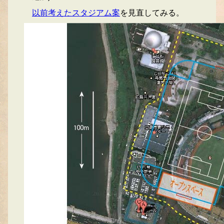
以前考えたスタジアム案
を見直してみる。