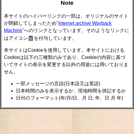
Note
本サイトのハイパーリンクの一部は、オリジナルのサイト
が閉鎖してしまったため"
Internet archive Wayback
Machine
"へのリンクとなっています。そのようなリンクに
はアイコン
を付与しています。
本サイトはCookieを使用しています。本サイトにおける
Cookieは以下の三種類のみであり、Cookieの内容に基づ
いてサイトの表示を変更する以外の用途には用いておりま
せん。
一部メッセージの言語(日本語又は英語)
日本時間のみを表示するか、現地時間を併記するか
日付のフォーマット(年/月/日、月 日, 年、日 月 年)