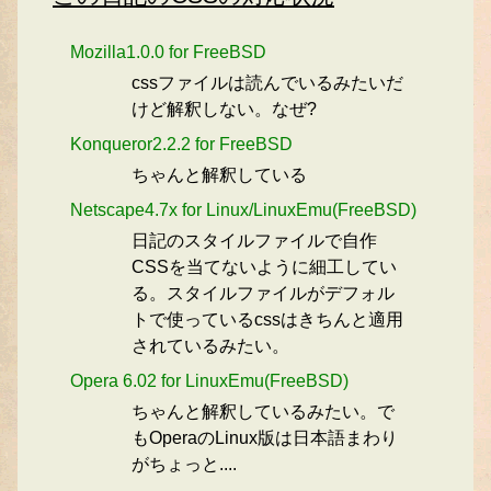
Mozilla1.0.0 for FreeBSD
cssファイルは読んでいるみたいだ
けど解釈しない。なぜ?
Konqueror2.2.2 for FreeBSD
ちゃんと解釈している
Netscape4.7x for Linux/LinuxEmu(FreeBSD)
日記のスタイルファイルで自作
CSSを当てないように細工してい
る。スタイルファイルがデフォル
トで使っているcssはきちんと適用
されているみたい。
Opera 6.02 for LinuxEmu(FreeBSD)
ちゃんと解釈しているみたい。で
もOperaのLinux版は日本語まわり
がちょっと....