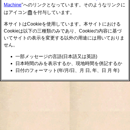
Machine
"へのリンクとなっています。そのようなリンクに
はアイコン
を付与しています。
本サイトはCookieを使用しています。本サイトにおける
Cookieは以下の三種類のみであり、Cookieの内容に基づ
いてサイトの表示を変更する以外の用途には用いておりま
せん。
一部メッセージの言語(日本語又は英語)
日本時間のみを表示するか、現地時間を併記するか
日付のフォーマット(年/月/日、月 日, 年、日 月 年)